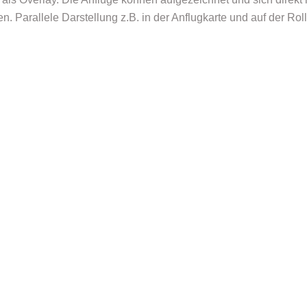
n. Parallele Darstellung z.B. in der Anflugkarte und auf der Roll