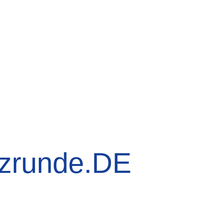
tzrunde.DE