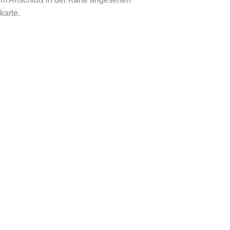
karte.