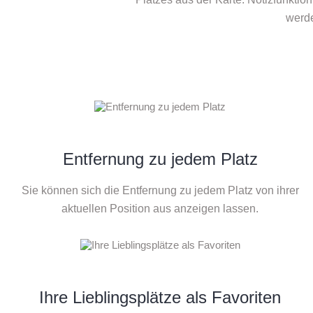
werde
Entfernung zu jedem Platz
Sie können sich die Entfernung zu jedem Platz von ihrer
aktuellen Position aus anzeigen lassen.
Ihre Lieblingsplätze als Favoriten